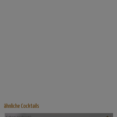
ähnliche Cocktails