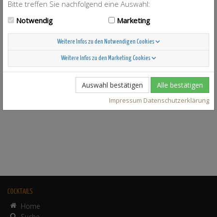
Bitte treffen Sie nachfolgend eine Auswahl:
Notwendig
Marketing
Weitere Infos zu den Notwendigen Cookies
Weitere Infos zu den Marketing Cookies
Auswahl bestätigen
Alle bestätigen
Impressum
Datenschutzerklärung
COCKTAILS
Home
Suche