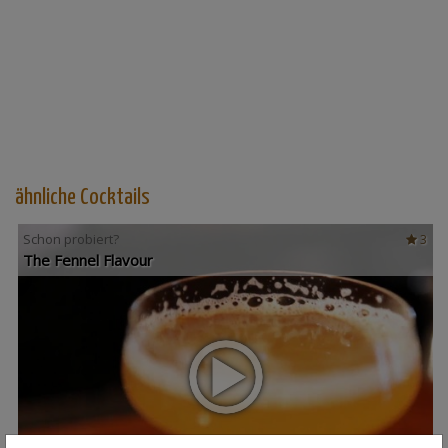
ähnliche Cocktails
Schon probiert?
3
The Fennel Flavour