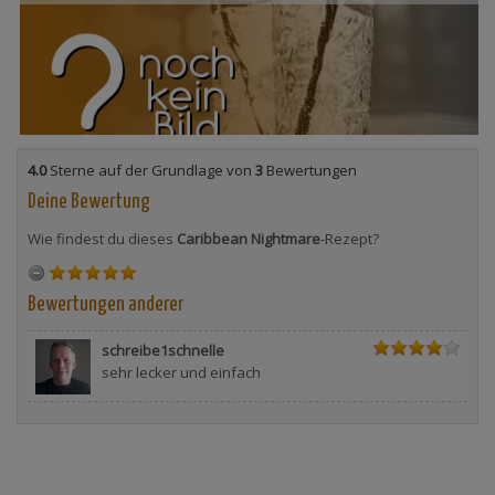
4.0
Sterne auf der Grundlage von
3
Bewertungen
Deine Bewertung
Wie findest du dieses
Caribbean Nightmare
-Rezept?
Bewertungen anderer
schreibe1schnelle
sehr lecker und einfach