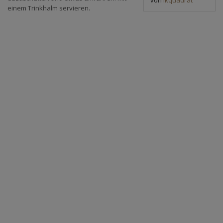
einem Trinkhalm servieren.