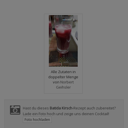
Alle Zutaten in
doppelter Menge
von
Norbert
Geihsler
Hast du dieses
Batida Kirsch
-Rezept auch zubereitet?
Lade ein Foto hoch und zeige uns deinen Cocktail!
Foto hochladen