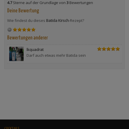
4.7
Sterne auf der Grundlage von
3
Bewertungen
Deine Bewertung
Wie findest du dieses
Batida Kirsch
-Rezept?
Bewertungen anderer
lkquadrat
Darf auch etwas mehr Batida sein
COCKTAILS