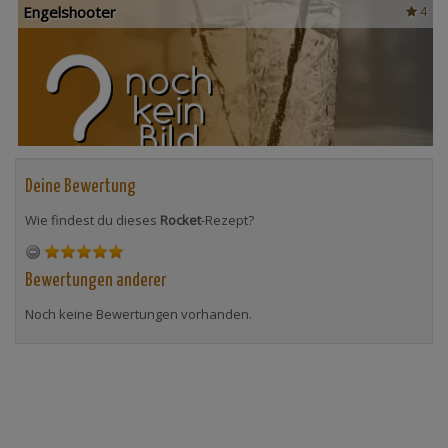
Engelshooter
4
Deine Bewertung
Wie findest du dieses
Rocket
-Rezept?
Bewertungen anderer
Noch keine Bewertungen vorhanden.