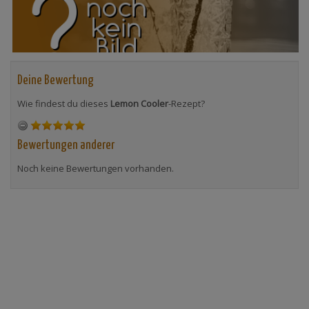
Deine Bewertung
Wie findest du dieses
Lemon Cooler
-Rezept?
Bewertungen anderer
Noch keine Bewertungen vorhanden.