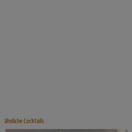
ähnliche Cocktails