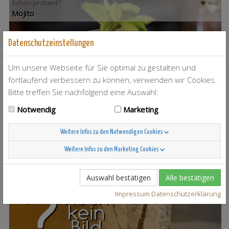
Schon probiert?
468
Mojito
Datenschutzeinstellungen
Um unsere Webseite für Sie optimal zu gestalten und
fortlaufend verbessern zu können, verwenden wir Cookies.
Bitte treffen Sie nachfolgend eine Auswahl:
Notwendig
Marketing
Weitere Infos zu den Notwendigen Cookies
Weitere Infos zu den Marketing Cookies
T-Berry
4
Auswahl bestätigen
Alle bestätigen
Impressum
Datenschutzerklärung