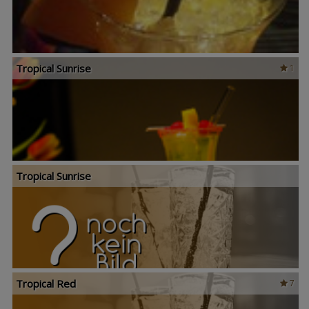
Tropical Sunrise
1
Tropical Sunrise
Tropical Red
7