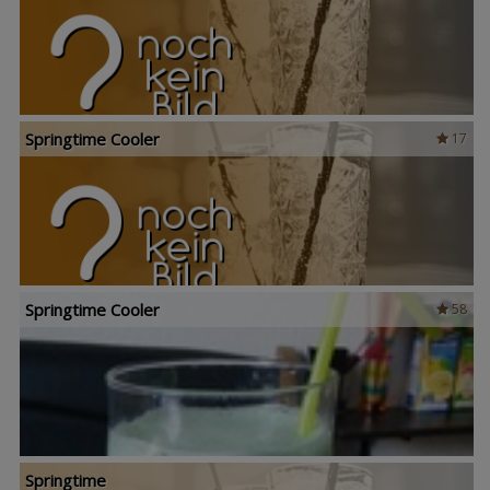
Springtime Cooler
17
Springtime Cooler
58
Springtime