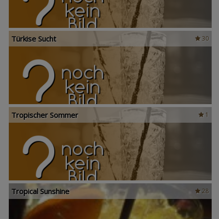
Türkise Sucht
30
Tropischer Sommer
1
Tropical Sunshine
28