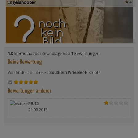
Engelshooter
4
1.0
Sterne auf der Grundlage von
1
Bewertungen
Deine Bewertung
Wie findest du dieses
Southern Wheeler
-Rezept?
Bewertungen anderer
PR.12
21.09.2013