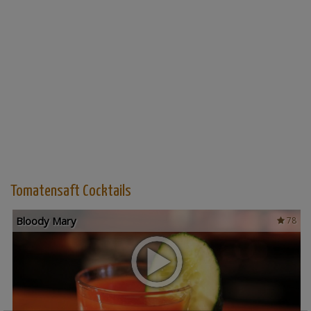
Tomatensaft Cocktails
Bloody Mary
78