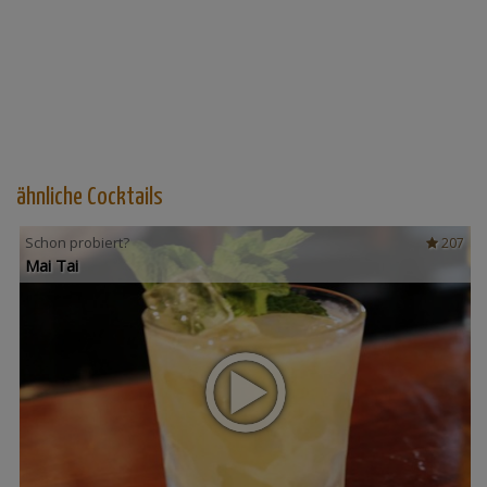
ähnliche Cocktails
Schon probiert?
207
Mai Tai