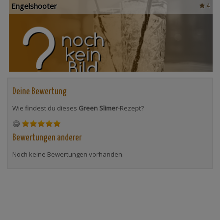
Engelshooter
4
Deine Bewertung
Wie findest du dieses
Green Slimer
-Rezept?
Bewertungen anderer
Noch keine Bewertungen vorhanden.