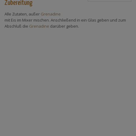
Zubereitung
Alle Zutaten, außer
Grenadine
mit Eis im Mixer mischen. Anschließend in ein Glas geben und zum
Abschluß die
Grenadine
darüber geben.