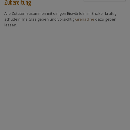
Zubereitung
Alle Zutaten zusammen mit einigen Eiswürfeln im Shaker kräftig
schütteln. Ins Glas geben und vorsichtig
Grenadine
dazu geben
lassen.