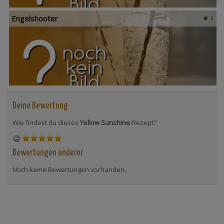
Engelshooter
4
Deine Bewertung
Wie findest du dieses
Yellow Sunshine
-Rezept?
Bewertungen anderer
Noch keine Bewertungen vorhanden.