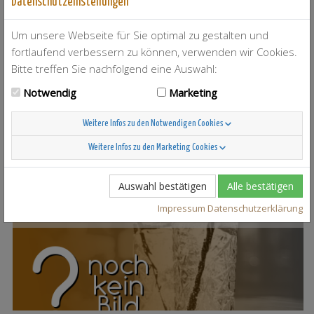
Datenschutzeinstellungen
Um unsere Webseite für Sie optimal zu gestalten und
fortlaufend verbessern zu können, verwenden wir Cookies.
Bitte treffen Sie nachfolgend eine Auswahl:
Notwendig
Marketing
T-Berry
4
Weitere Infos zu den Notwendigen Cookies
Weitere Infos zu den Marketing Cookies
Auswahl bestätigen
Alle bestätigen
Impressum
Datenschutzerklärung
Scandinavian Sunshine
37