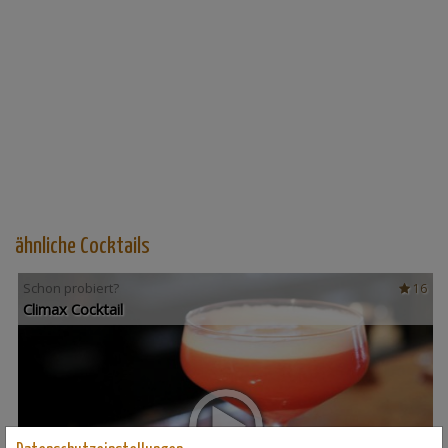
ähnliche Cocktails
Schon probiert?
16
Climax Cocktail