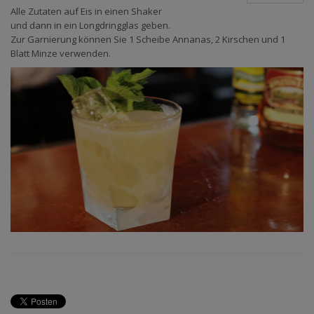
Alle Zutaten auf Eis in einen Shaker
und dann in ein Longdringglas geben.
Zur Garnierung können Sie 1 Scheibe Annanas, 2 Kirschen und 1
Blatt Minze verwenden.