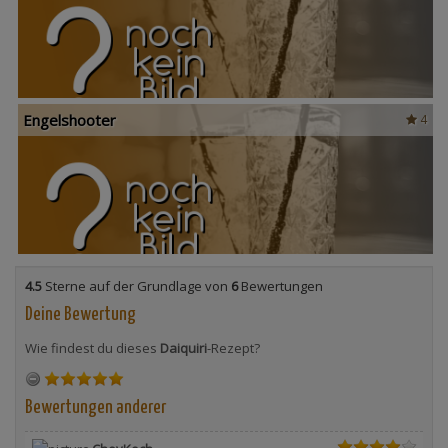
Engelshooter
4
4.5
Sterne auf der Grundlage von
6
Bewertungen
Deine Bewertung
Wie findest du dieses
Daiquiri
-Rezept?
Bewertungen anderer