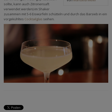
sollte, kann auch Zitronensaft
verwendet werden) im Shaker
zusammen mit 5-6 Eiswürfeln schütteln und durch das Barsieb in ein
vorgekühltes
Cocktailglas
seihen.