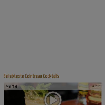
Beliebteste Cointreau Cocktails
Mai Tai
207