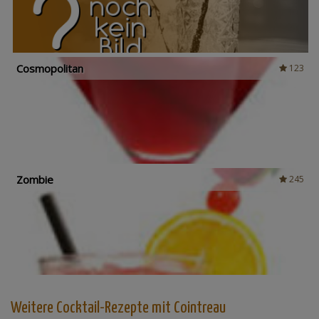
Cosmopolitan
123
Zombie
245
Weitere Cocktail-Rezepte mit Cointreau