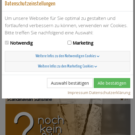
Datenschutzeinstellungen
Um unsere Webseite für Sie optimal zu gestalten und
fortlaufend verbessern zu können, verwenden wir Cookies.
Bitte treffen Sie nachfolgend eine Auswahl:
Notwendig
Marketing
T-Berry
4
Weitere Infos zu den Notwendigen Cookies
Weitere Infos zu den Marketing Cookies
Auswahl bestätigen
Alle bestätigen
Impressum
Datenschutzerklärung
Scandinavian Sunshine
37