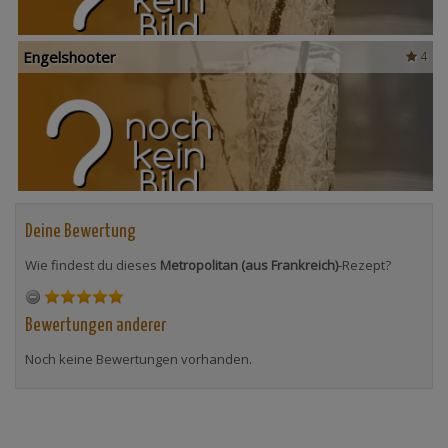
Engelshooter
4
Deine Bewertung
Wie findest du dieses
Metropolitan (aus Frankreich)
-Rezept?
Bewertungen anderer
Noch keine Bewertungen vorhanden.