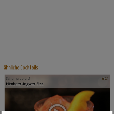
ähnliche Cocktails
Schon probiert?
21
Himbeer-Ingwer Fizz