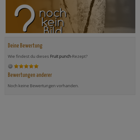
Deine Bewertung
Wie findest du dieses
Fruit punch
-Rezept?
Bewertungen anderer
Noch keine Bewertungen vorhanden.