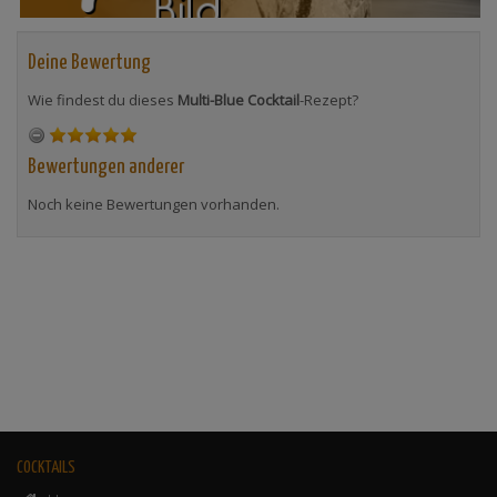
Deine Bewertung
Wie findest du dieses
Multi-Blue Cocktail
-Rezept?
Bewertungen anderer
Noch keine Bewertungen vorhanden.
COCKTAILS