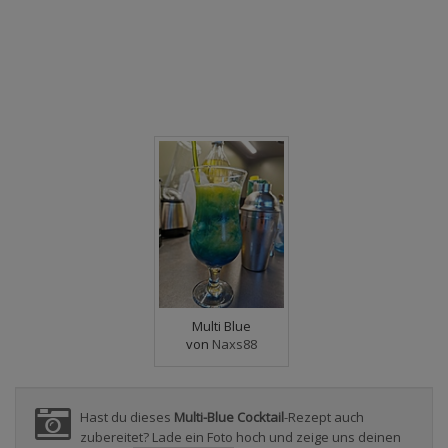
Multi Blue
von
Naxs88
Hast du dieses
Multi-Blue Cocktail
-Rezept auch
zubereitet? Lade ein Foto hoch und zeige uns deinen