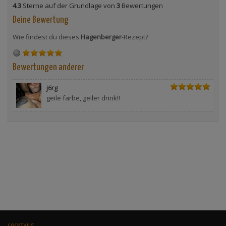
4.3
Sterne auf der Grundlage von
3
Bewertungen
Deine Bewertung
Wie findest du dieses
Hagenberger
-Rezept?
Bewertungen anderer
j6rg
geile farbe, geiler drink!!