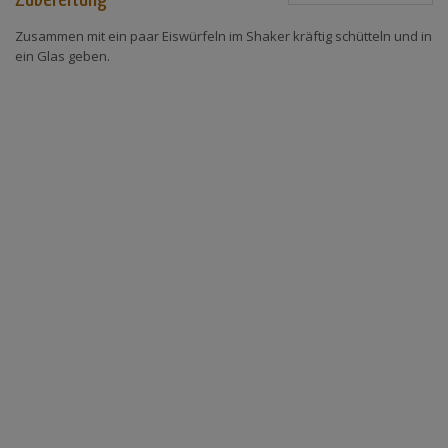
Zusammen mit ein paar Eiswürfeln im Shaker kräftig schütteln und in
ein Glas geben.