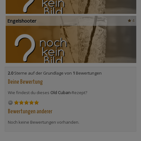
Engelshooter
4
2.0
Sterne auf der Grundlage von
1
Bewertungen
Deine Bewertung
Wie findest du dieses
Old Cuban
-Rezept?
Bewertungen anderer
Noch keine Bewertungen vorhanden.