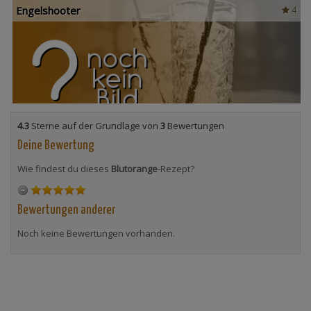
Engelshooter
4
4.3
Sterne auf der Grundlage von
3
Bewertungen
Deine Bewertung
Wie findest du dieses
Blutorange
-Rezept?
Bewertungen anderer
Noch keine Bewertungen vorhanden.