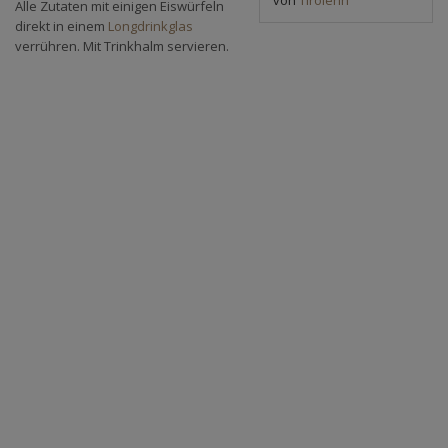
Alle Zutaten mit einigen Eiswürfeln
direkt in einem
Longdrinkglas
verrühren. Mit Trinkhalm servieren.