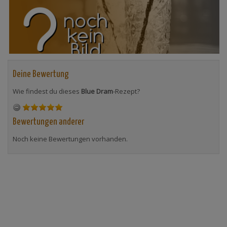
Deine Bewertung
Wie findest du dieses
Blue Dram
-Rezept?
Bewertungen anderer
Noch keine Bewertungen vorhanden.