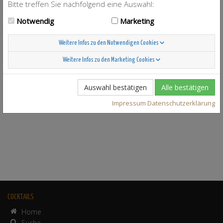
Bitte treffen Sie nachfolgend eine Auswahl:
Notwendig
Marketing
Weitere Infos zu den Notwendigen Cookies
Weitere Infos zu den Marketing Cookies
Auswahl bestätigen
Alle bestätigen
Impressum
Datenschutzerklärung
COCKTAILS
Home
Suche