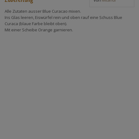
Alle Zutaten ausser Blue Curacao mixen.
Ins Glas leeren, Eiswürfel rein und oben rauf eine Schuss Blue
Curaca (blaue Farbe bleibt oben).
Mit einer Scheibe Orange garnieren.