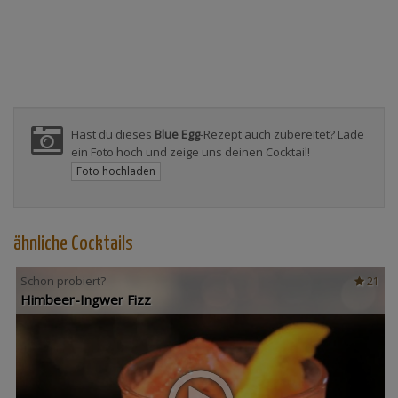
Hast du dieses
Blue Egg
-Rezept auch zubereitet? Lade
ein Foto hoch und zeige uns deinen Cocktail!
Foto hochladen
ähnliche Cocktails
Schon probiert?
21
Himbeer-Ingwer Fizz