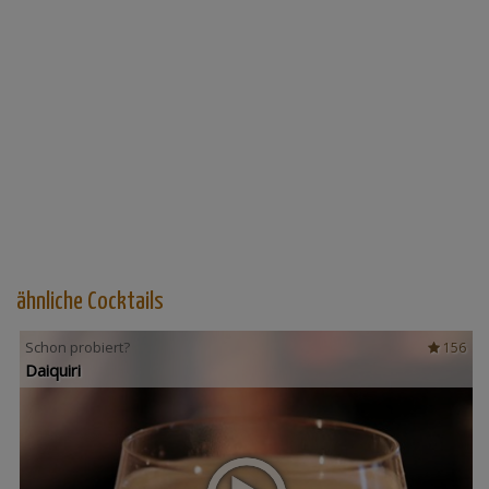
ähnliche Cocktails
Schon probiert?
156
Daiquiri