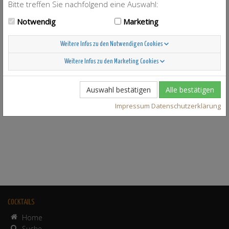
Bitte treffen Sie nachfolgend eine Auswahl:
Notwendig
Marketing
Weitere Infos zu den Notwendigen Cookies
Weitere Infos zu den Marketing Cookies
Auswahl bestätigen
Alle bestätigen
Impressum
Datenschutzerklärung
COCKTAILS
Home
Suche