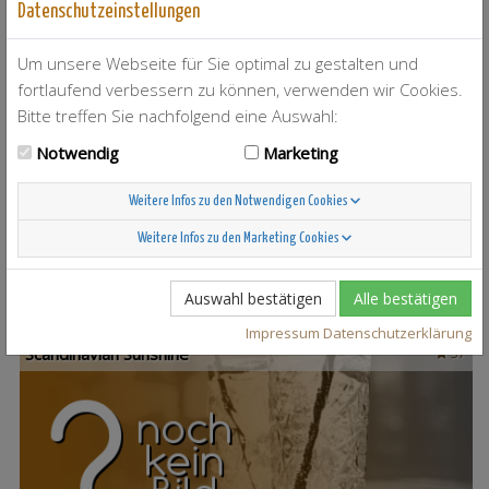
Datenschutzeinstellungen
Um unsere Webseite für Sie optimal zu gestalten und
fortlaufend verbessern zu können, verwenden wir Cookies.
Bitte treffen Sie nachfolgend eine Auswahl:
Notwendig
Marketing
T-Berry
4
Weitere Infos zu den Notwendigen Cookies
Weitere Infos zu den Marketing Cookies
Auswahl bestätigen
Alle bestätigen
Impressum
Datenschutzerklärung
Scandinavian Sunshine
37