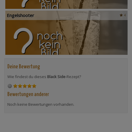
Engelshooter
4
Deine Bewertung
Wie findest du dieses
Black Side
-Rezept?
Bewertungen anderer
Noch keine Bewertungen vorhanden.