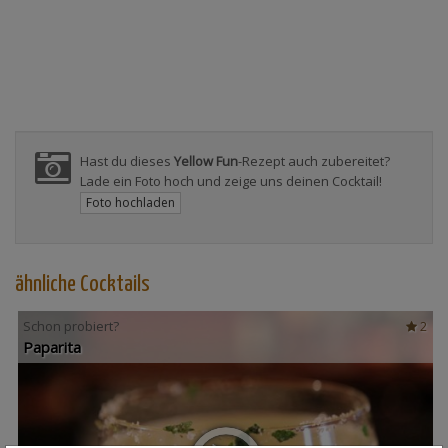
Hast du dieses
Yellow Fun
-Rezept auch zubereitet?
Lade ein Foto hoch und zeige uns deinen Cocktail!
Foto hochladen
ähnliche Cocktails
Schon probiert?
2
Paparita