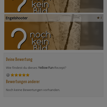
Engelshooter
4
Deine Bewertung
Wie findest du dieses
Yellow Fun
-Rezept?
Bewertungen anderer
Noch keine Bewertungen vorhanden.