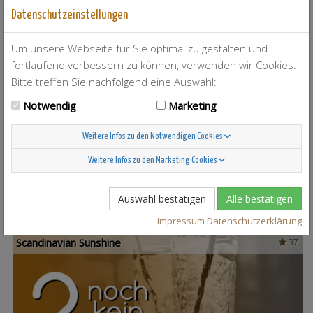
Datenschutzeinstellungen
Um unsere Webseite für Sie optimal zu gestalten und
fortlaufend verbessern zu können, verwenden wir Cookies.
Bitte treffen Sie nachfolgend eine Auswahl:
Notwendig
Marketing
T-Berry
4
Weitere Infos zu den Notwendigen Cookies
Weitere Infos zu den Marketing Cookies
Auswahl bestätigen
Alle bestätigen
Impressum
Datenschutzerklärung
Scandinavian Sunshine
37