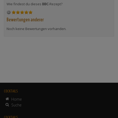
Wie findest du dieses
BBC
-Rezept?
Bewertungen anderer
Noch keine Bewertungen vorhanden.
COCKTAILS
Home
Suche
COCKTAILS