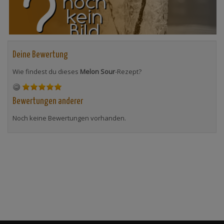
Deine Bewertung
Wie findest du dieses
Melon Sour
-Rezept?
Bewertungen anderer
Noch keine Bewertungen vorhanden.