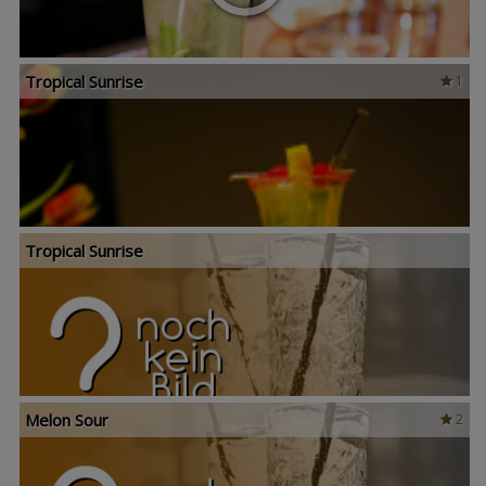
Tropical Sunrise
1
Tropical Sunrise
Melon Sour
2