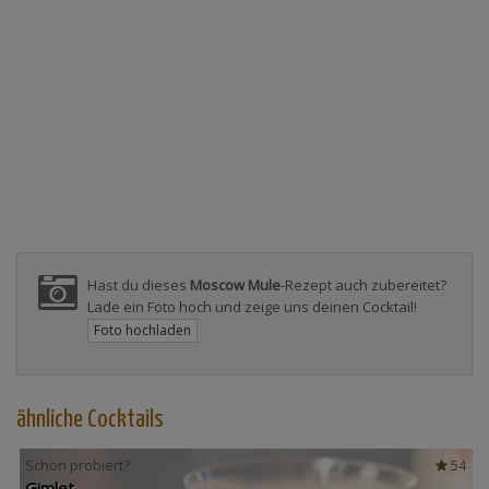
Hast du dieses
Moscow Mule
-Rezept auch zubereitet?
Lade ein Foto hoch und zeige uns deinen Cocktail!
Foto hochladen
ähnliche Cocktails
Schon probiert?
54
Gimlet