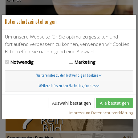
Datenschutzeinstellungen
Um unsere Webseite für Sie optimal zu gestalten und
fortlaufend verbessern zu können, verwenden wir Cookies.
Bitte treffen Sie nachfolgend eine Auswahl:
Notwendig
Marketing
Weitere Infos zu den Notwendigen Cookies
Weitere Infos zu den Marketing Cookies
T-Berry
4
Auswahl bestätigen
Alle bestätigen
Impressum
Datenschutzerklärung
Scandinavian Sunshine
37