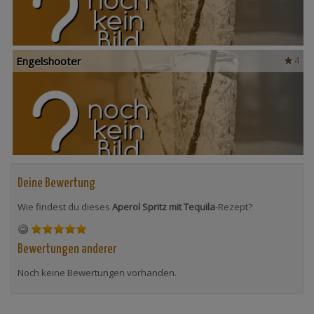
Engelshooter
4
Deine Bewertung
Wie findest du dieses
Aperol Spritz mit Tequila
-Rezept?
Bewertungen anderer
Noch keine Bewertungen vorhanden.