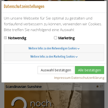
Datenschutzeinstellungen
Um unsere Webseite für Sie optimal zu gestalten und
fortlaufend verbessern zu können, verwenden wir Cookies.
Bitte treffen Sie nachfolgend eine Auswahl:
Notwendig
Marketing
T-Berry
4
Weitere Infos zu den Notwendigen Cookies
Weitere Infos zu den Marketing Cookies
Auswahl bestätigen
Alle bestätigen
Impressum
Datenschutzerklärung
Scandinavian Sunshine
37