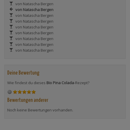
von Natascha Bergen
von Natascha Bergen
von Natascha Bergen
von Natascha Bergen
von Natascha Bergen
von Natascha Bergen
von Natascha Bergen
von Natascha Bergen
von Natascha Bergen
Deine Bewertung
Wie findest du dieses
Bio Pina Colada
-Rezept?
Bewertungen anderer
Noch keine Bewertungen vorhanden.