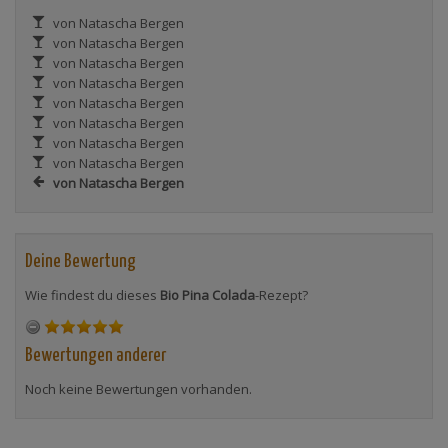
von Natascha Bergen
von Natascha Bergen
von Natascha Bergen
von Natascha Bergen
von Natascha Bergen
von Natascha Bergen
von Natascha Bergen
von Natascha Bergen
von Natascha Bergen
Deine Bewertung
Wie findest du dieses
Bio Pina Colada
-Rezept?
Bewertungen anderer
Noch keine Bewertungen vorhanden.