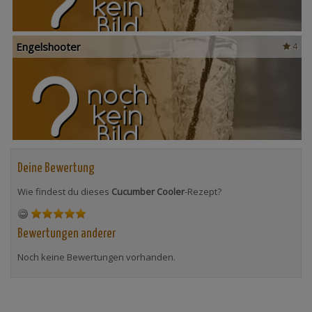
Engelshooter
4
Deine Bewertung
Wie findest du dieses
Cucumber Cooler
-Rezept?
Bewertungen anderer
Noch keine Bewertungen vorhanden.