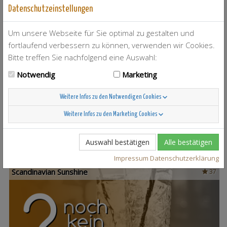
Datenschutzeinstellungen
Um unsere Webseite für Sie optimal zu gestalten und
fortlaufend verbessern zu können, verwenden wir Cookies.
Bitte treffen Sie nachfolgend eine Auswahl:
Notwendig
Marketing
T-Berry
4
Weitere Infos zu den Notwendigen Cookies
Weitere Infos zu den Marketing Cookies
Auswahl bestätigen
Alle bestätigen
Impressum
Datenschutzerklärung
Scandinavian Sunshine
37