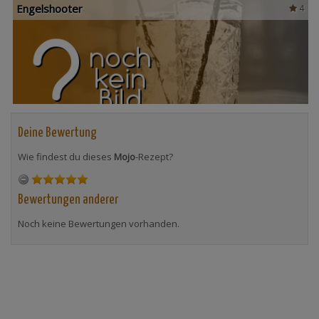
Engelshooter
4
Deine Bewertung
Wie findest du dieses
Mojo
-Rezept?
Bewertungen anderer
Noch keine Bewertungen vorhanden.