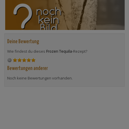
Deine Bewertung
Wie findest du dieses
Frozen Tequila
-Rezept?
Bewertungen anderer
Noch keine Bewertungen vorhanden.