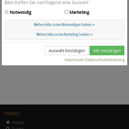
Bitte treffen Sie nachfolgend eine Auswahl:
Notwendig
Marketing
Weitere Infos zu den Notwendigen Cookies
Weitere Infos zu den Marketing Cookies
Auswahl bestätigen
Alle bestätigen
Impressum
Datenschutzerklärung
COCKTAILS
Home
Suche