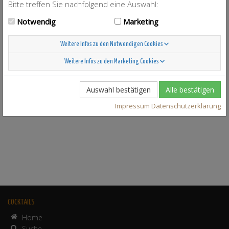
Bitte treffen Sie nachfolgend eine Auswahl:
Notwendig
Marketing
Weitere Infos zu den Notwendigen Cookies
Weitere Infos zu den Marketing Cookies
Auswahl bestätigen
Alle bestätigen
Impressum
Datenschutzerklärung
COCKTAILS
Home
Suche