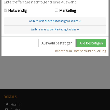
Bitte treffen Sie nachfolgend eine Auswahl:
Notwendig
Marketing
Weitere Infos zu den Notwendigen Cookies
Weitere Infos zu den Marketing Cookies
Auswahl bestätigen
Alle bestätigen
Impressum
Datenschutzerklärung
COCKTAILS
Home
Suche