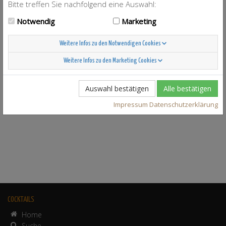
Bitte treffen Sie nachfolgend eine Auswahl:
Notwendig
Marketing
Weitere Infos zu den Notwendigen Cookies
Weitere Infos zu den Marketing Cookies
Auswahl bestätigen
Alle bestätigen
Impressum
Datenschutzerklärung
COCKTAILS
Home
Suche