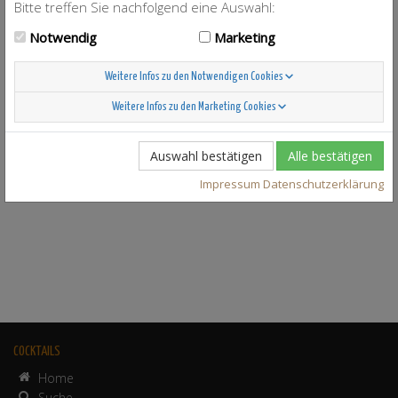
Bitte treffen Sie nachfolgend eine Auswahl:
Notwendig
Marketing
Weitere Infos zu den Notwendigen Cookies
Weitere Infos zu den Marketing Cookies
Auswahl bestätigen
Alle bestätigen
Impressum
Datenschutzerklärung
COCKTAILS
Home
Suche