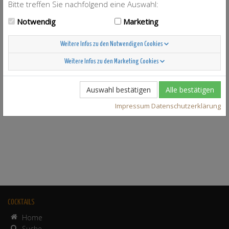
Bitte treffen Sie nachfolgend eine Auswahl:
Notwendig
Marketing
Weitere Infos zu den Notwendigen Cookies
Weitere Infos zu den Marketing Cookies
Auswahl bestätigen
Alle bestätigen
Impressum
Datenschutzerklärung
COCKTAILS
Home
Suche