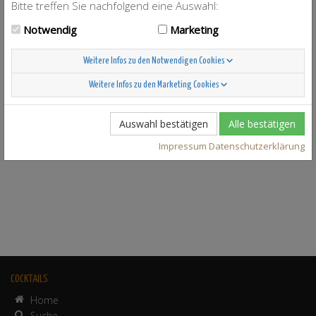
Bitte treffen Sie nachfolgend eine Auswahl:
Notwendig
Marketing
Weitere Infos zu den Notwendigen Cookies
Weitere Infos zu den Marketing Cookies
Auswahl bestätigen
Alle bestätigen
Impressum
Datenschutzerklärung
COCKTAILS
Home
Suche