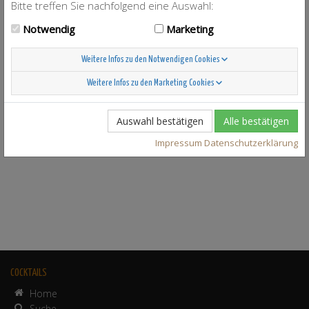
Bitte treffen Sie nachfolgend eine Auswahl:
Notwendig
Marketing
Weitere Infos zu den Notwendigen Cookies
Weitere Infos zu den Marketing Cookies
Auswahl bestätigen
Alle bestätigen
Impressum
Datenschutzerklärung
COCKTAILS
Home
Suche