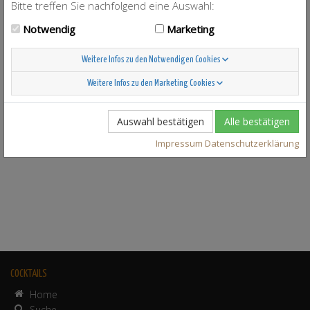
Bitte treffen Sie nachfolgend eine Auswahl:
Notwendig
Marketing
Weitere Infos zu den Notwendigen Cookies
Weitere Infos zu den Marketing Cookies
Auswahl bestätigen
Alle bestätigen
Impressum
Datenschutzerklärung
COCKTAILS
Home
Suche